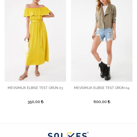
MEVSİMLİK ELBİSE TEST ÜRÜN 03
MEVSİMLİK ELBİSE TEST ÜRÜN 04
350,00
600,00