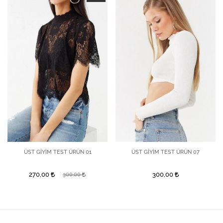
ÜST GİYİM TEST ÜRÜN 01
ÜST GİYİM TEST ÜRÜN 07
270,00
300,00
300,00