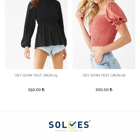
ÜST GİYİM TEST ÜRÜN 05
ÜST GİYİM TEST ÜRÜN 06
250,00
200,00