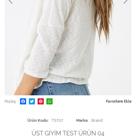
Paylaş
Favorilere Ekle
Ürün Kodu
TST07
Marka
Brand
ÜST GİYİM TEST ÜRÜN 04