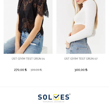
ÜST GİYİM TEST ÜRÜN 01
ÜST GİYİM TEST ÜRÜN 07
270,00
300,00
300,00