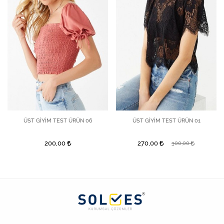
ÜST GİYİM TEST ÜRÜN 06
ÜST GİYİM TEST ÜRÜN 01
200,00
270,00
300,00