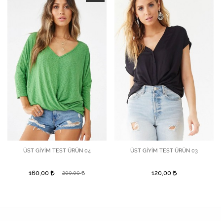
ÜST GİYİM TEST ÜRÜN 04
ÜST GİYİM TEST ÜRÜN 03
160,00
120,00
200,00