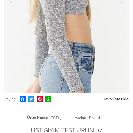
Paylaş
Favorilere Ekle
Ürün Kodu
TST13
Marka
Brand
ÜST GİYİM TEST ÜRÜN 07