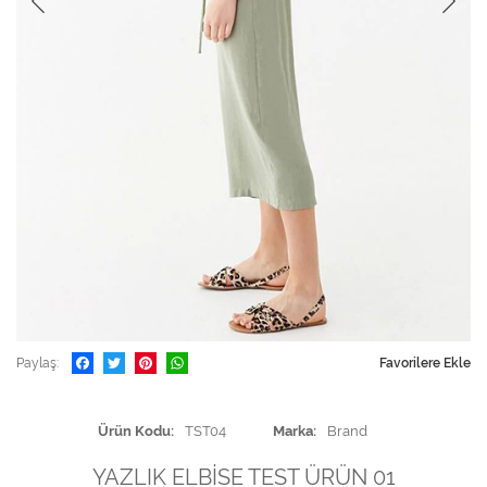
Paylaş
Favorilere Ekle
Ürün Kodu
TST04
Marka
Brand
YAZLIK ELBİSE TEST ÜRÜN 01