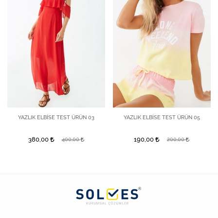
YAZLIK ELBİSE TEST ÜRÜN 03
YAZLIK ELBİSE TEST ÜRÜN 05
380,00
190,00
400,00
200,00